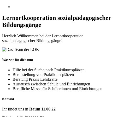
instagram
Lernortkooperation sozialpädagogischer
Bildungsgänge
Herzlich Willkommen bei der Lernortkooperation
sozialpädagogischer Bildungsgänge!
Was wir für dich tun:
Hilfe bei der Suche nach Praktikumsplätzen
Bereitstellung von Praktikumsplätzen
Beratung Praxis-Lehrkräfte
Austausch zwischen Schule und Einrichtungen
Berufliche Messe für Schüler:innen und Einrichtungen
Kontakt
Ihr findet uns in
Raum 11.00.22