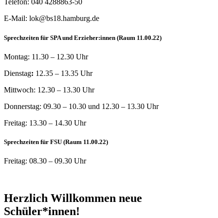
Telefon: 040 4288863-50
E-Mail: lok@bs18.hamburg.de
Sprechzeiten für SPA und Erzieher:innen (Raum 11.00.22)
Montag: 11.30 – 12.30 Uhr
Dienstag
:
12.35 – 13.35 Uhr
Mittwoch: 12.30 – 13.30 Uhr
Donnerstag: 09.30 – 10.30 und 12.30 – 13.30 Uhr
Freitag: 13.30 – 14.30 Uhr
Sprechzeiten für FSU (Raum 11.00.22)
Freitag: 08.30 – 09.30 Uhr
Herzlich Willkommen neue
Schüler*innen!