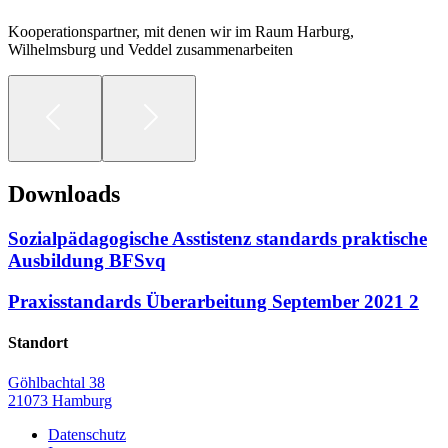
Kooperationspartner, mit denen wir im Raum Harburg,
Wilhelmsburg und Veddel zusammenarbeiten
Downloads
Sozialpädagogische Asstistenz standards praktische
Ausbildung BFSvq
Praxisstandards Überarbeitung September 2021 2
Standort
Göhlbachtal 38
21073 Hamburg
Datenschutz