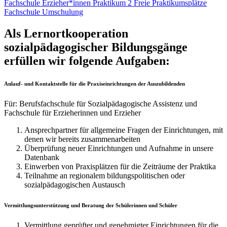
Fachschule Erzieher*innen Praktikum 2
Freie Praktikumsplätze
Fachschule Umschulung
Als Lernortkooperation
sozialpädagogischer Bildungsgänge
erfüllen wir folgende Aufgaben:
Anlauf- und Kontaktstelle für die Praxiseinrichtungen der Auszubildenden
Für: Berufsfachschule für Sozialpädagogische Assistenz und
Fachschule für Erzieherinnen und Erzieher
Ansprechpartner für allgemeine Fragen der Einrichtungen, mit
denen wir bereits zusammenarbeiten
Überprüfung neuer Einrichtungen und Aufnahme in unsere
Datenbank
Einwerben von Praxisplätzen für die Zeiträume der Praktika
Teilnahme an regionalem bildungspolitischen oder
sozialpädagogischen Austausch
Vermittlungsunterstützung und Beratung der Schülerinnen und Schüler
Vermittlung geprüfter und genehmigter Einrichtungen für die