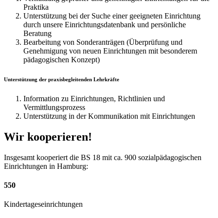
Praktika
Unterstützung bei der Suche einer geeigneten Einrichtung
durch unsere Einrichtungsdatenbank und persönliche
Beratung
Bearbeitung von Sonderanträgen (Überprüfung und
Genehmigung von neuen Einrichtungen mit besonderem
pädagogischen Konzept)
Unterstützung der praxisbegleitenden Lehrkräfte
Information zu Einrichtungen, Richtlinien und
Vermittlungsprozess
Unterstützung in der Kommunikation mit Einrichtungen
Wir kooperieren!
Insgesamt kooperiert die BS 18 mit ca. 900 sozialpädagogischen
Einrichtungen in Hamburg:
550
Kindertageseinrichtungen