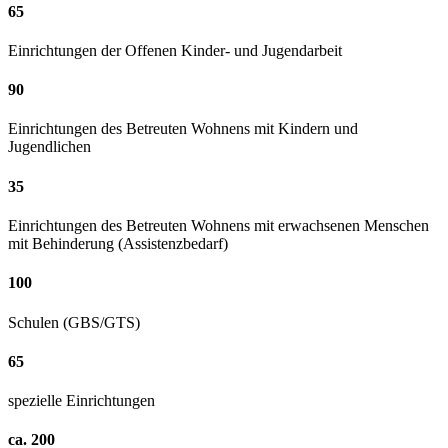
65
Einrichtungen der Offenen Kinder- und Jugendarbeit
90
Einrichtungen des Betreuten Wohnens mit Kindern und
Jugendlichen
35
Einrichtungen des Betreuten Wohnens mit erwachsenen Menschen
mit Behinderung (Assistenzbedarf)
100
Schulen (GBS/GTS)
65
spezielle Einrichtungen
ca. 200