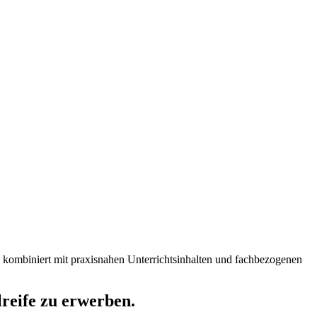
, kombiniert mit praxisnahen Unterrichtsinhalten und fachbezogenen
reife zu erwerben.