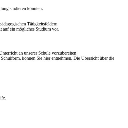
htung studieren könnten.
pädagogischen Tätigkeitsfeldern.
t auf ein mögliches Studium vor.
Unterricht an unserer Schule vorzubereiten
 Schulform, können Sie hier entnehmen. Die Übersicht über die
ife.