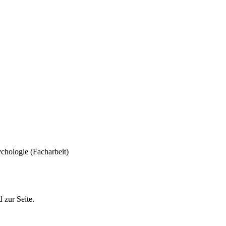
chologie (Facharbeit)
 zur Seite.