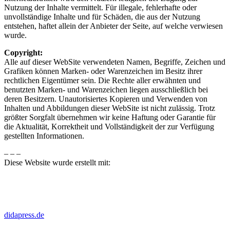
Nutzung der Inhalte vermittelt. Für illegale, fehlerhafte oder
unvollständige Inhalte und für Schäden, die aus der Nutzung
entstehen, haftet allein der Anbieter der Seite, auf welche verwiesen
wurde.
Copyright:
Alle auf dieser WebSite verwendeten Namen, Begriffe, Zeichen und
Grafiken können Marken- oder Warenzeichen im Besitz ihrer
rechtlichen Eigentümer sein. Die Rechte aller erwähnten und
benutzten Marken- und Warenzeichen liegen ausschließlich bei
deren Besitzern. Unautorisiertes Kopieren und Verwenden von
Inhalten und Abbildungen dieser WebSite ist nicht zulässig. Trotz
größter Sorgfalt übernehmen wir keine Haftung oder Garantie für
die Aktualität, Korrektheit und Vollständigkeit der zur Verfügung
gestellten Informationen.
– – –
Diese Website wurde erstellt mit:
didapress.de