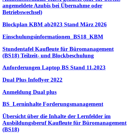
angemeldete Azubis bei Übernahme oder
Betriebswechsel)
Blockplan KBM ab2023 Stand März 2026
Einschulungsinformationen_BS18_KBM
Stundentafel Kaufleute für Büromanagement
(BS18) Teilzeit- und Blockbeschulung
Anforderungen Laptop BS Stand 11.2023
Dual Plus Infoflyer 2022
Anmeldung Dual plus
BS_Lerninhalte Forderungsmanagement
Übersicht über die Inhalte der Lernfelder im
Ausbildungsberuf Kaufleute für Büromanagement
(BS18)