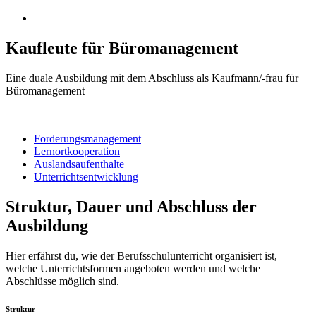
instagram
Kaufleute für Büromanagement
Eine duale Ausbildung mit dem Abschluss als Kaufmann/-frau für
Büromanagement
Forderungsmanagement
Lernortkooperation
Auslandsaufenthalte
Unterrichtsentwicklung
Struktur, Dauer und Abschluss der
Ausbildung
Hier erfährst du, wie der Berufsschulunterricht organisiert ist,
welche Unterrichtsformen angeboten werden und welche
Abschlüsse möglich sind.
Struktur