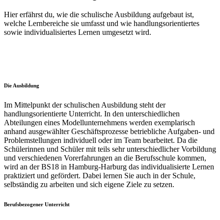
Hier erfährst du, wie die schulische Ausbildung aufgebaut ist,
welche Lernbereiche sie umfasst und wie handlungsorientiertes
sowie individualisiertes Lernen umgesetzt wird.
Die Ausbildung
Im Mittelpunkt der schulischen Ausbildung steht der
handlungsorientierte Unterricht. In den unterschiedlichen
Abteilungen eines Modellunternehmens werden exemplarisch
anhand ausgewählter Geschäftsprozesse betriebliche Aufgaben- und
Problemstellungen individuell oder im Team bearbeitet. Da die
Schülerinnen und Schüler mit teils sehr unterschiedlicher Vorbildung
und verschiedenen Vorerfahrungen an die Berufsschule kommen,
wird an der BS18 in Hamburg-Harburg das individualisierte Lernen
praktiziert und gefördert. Dabei lernen Sie auch in der Schule,
selbständig zu arbeiten und sich eigene Ziele zu setzen.
Berufsbezogener Unterricht