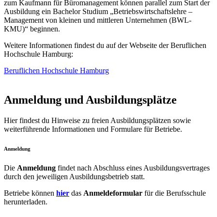
zum Kaufmann für Büromanagement können parallel zum Start der
Ausbildung ein Bachelor Studium „Betriebswirtschaftslehre –
Management von kleinen und mittleren Unternehmen (BWL-
KMU)“ beginnen.
Weitere Informationen findest du auf der Webseite der Beruflichen
Hochschule Hamburg:
Beruflichen Hochschule Hamburg
Anmeldung und Ausbildungsplätze
Hier findest du Hinweise zu freien Ausbildungsplätzen sowie
weiterführende Informationen und Formulare für Betriebe.
Anmeldung
Die
Anmeldung
findet nach Abschluss eines Ausbildungsvertrages
durch den jeweiligen Ausbildungsbetrieb statt.
Betriebe können
hier
das
Anmeldeformular
für die Berufsschule
herunterladen.