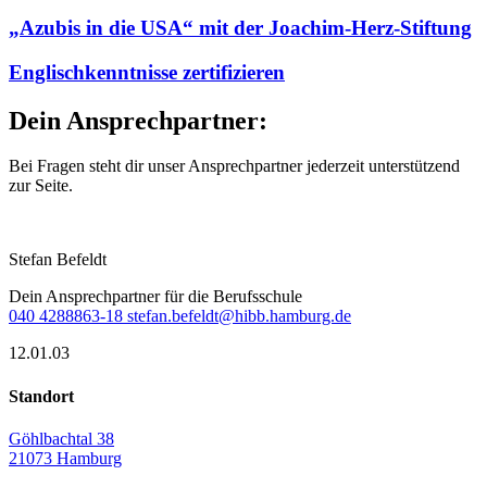
„Azubis in die USA“ mit der Joachim-Herz-Stiftung
Englischkenntnisse zertifizieren
Dein Ansprechpartner:
Bei Fragen steht dir unser Ansprechpartner jederzeit unterstützend
zur Seite.
Stefan Befeldt
Dein Ansprechpartner für die Berufsschule
040 4288863-18
stefan.befeldt@hibb.hamburg.de
12.01.03
Standort
Göhlbachtal 38
21073 Hamburg