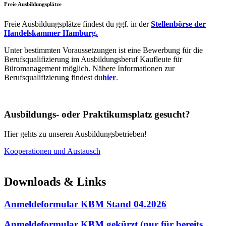
Freie Ausbildungsplätze
Freie Ausbildungsplätze findest du ggf. in der
Stellenbörse der
Handelskammer Hamburg.
Unter bestimmten Voraussetzungen ist eine Bewerbung für die
Berufsqualifizierung im Ausbildungsberuf Kaufleute für
Büromanagement möglich. Nähere Informationen zur
Berufsqualifizierung findest du
hier
.
Ausbildungs- oder Praktikumsplatz gesucht?
Hier gehts zu unseren Ausbildungsbetrieben!
Kooperationen und Austausch
Downloads & Links
Anmeldeformular KBM Stand 04.2026
Anmeldeformular KBM gekürzt (nur für bereits