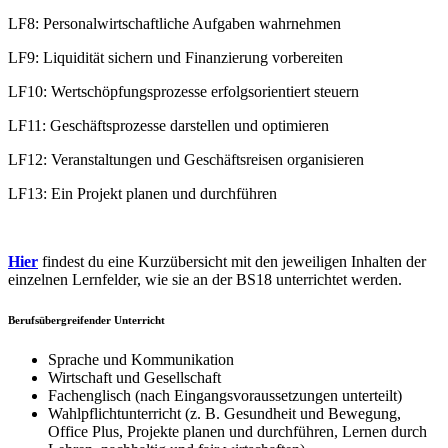
LF8: Personalwirtschaftliche Aufgaben wahrnehmen
LF9: Liquidität sichern und Finanzierung vorbereiten
LF10: Wertschöpfungsprozesse erfolgsorientiert steuern
LF11: Geschäftsprozesse darstellen und optimieren
LF12: Veranstaltungen und Geschäftsreisen organisieren
LF13: Ein Projekt planen und durchführen
Hier
findest du eine Kurzübersicht mit den jeweiligen Inhalten der
einzelnen Lernfelder, wie sie an der BS18 unterrichtet werden.
Berufsübergreifender Unterricht
Sprache und Kommunikation
Wirtschaft und Gesellschaft
Fachenglisch (nach Eingangsvoraussetzungen unterteilt)
Wahlpflichtunterricht (z. B. Gesundheit und Bewegung,
Office Plus, Projekte planen und durchführen, Lernen durch