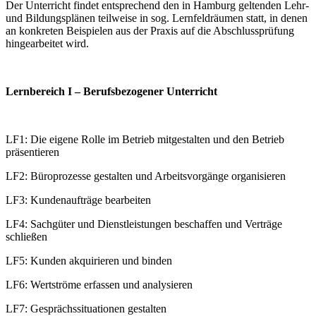
Der Unterricht findet entsprechend den in Hamburg geltenden Lehr-
und Bildungsplänen teilweise in sog. Lernfeldräumen statt, in denen
an konkreten Beispielen aus der Praxis auf die Abschlussprüfung
hingearbeitet wird.
Lernbereich I – Berufsbezogener Unterricht
LF1: Die eigene Rolle im Betrieb mitgestalten und den Betrieb
präsentieren
LF2: Büroprozesse gestalten und Arbeitsvorgänge organisieren
LF3: Kundenaufträge bearbeiten
LF4: Sachgüter und Dienstleistungen beschaffen und Verträge
schließen
LF5: Kunden akquirieren und binden
LF6: Wertströme erfassen und analysieren
LF7: Gesprächssituationen gestalten