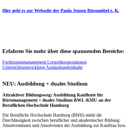
Hier geht es zur Webseite der Paula Jensen Büromöbel e. K.
Erfahren Sie mehr über diese spannenden Bereiche:
Forderungsmanagement
Lernortkooperationen
Unterrichtsentwicklung
Auslandsaufenthalte
NEU: Ausbildung + duales Studium
Attraktiver Bildungsweg: Ausbildung Kaufleute für
Büromanagement + duales Studium BWL-KMU an der
Beruflichen Hochschule Hamburg
Die Berufliche Hochschule Hamburg (BHH) stärkt die
Durchlässigkeit zwischen beruflicher und akademischer Bildung:
Absolventinnen und Absolventen der Ausbildung zur Kauffrau bzw.