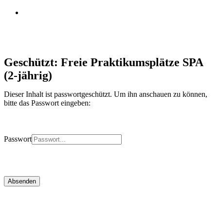
instagram
Geschützt: Freie Praktikumsplätze SPA
(2-jährig)
Dieser Inhalt ist passwortgeschützt. Um ihn anschauen zu können,
bitte das Passwort eingeben:
Passwort
Absenden