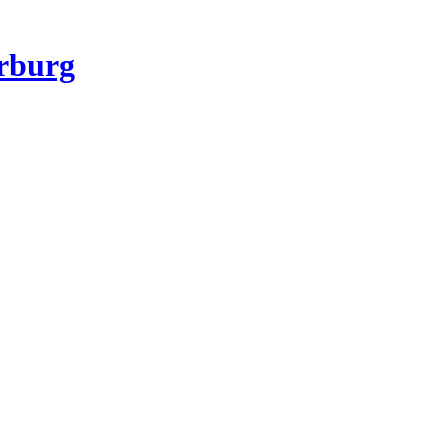
rburg