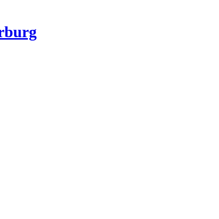
rburg