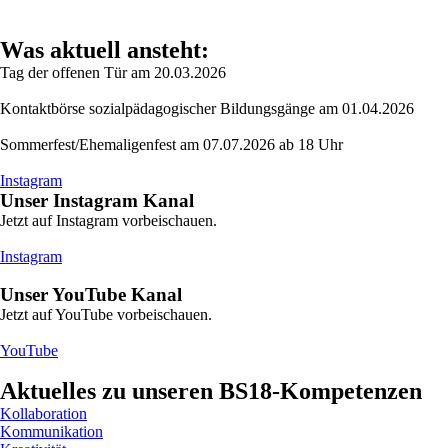
Was aktuell ansteht:
Tag der offenen Tür am 20.03.2026
Kontaktbörse sozialpädagogischer Bildungsgänge am 01.04.2026
Sommerfest/Ehemaligenfest am 07.07.2026 ab 18 Uhr
Instagram
Unser Instagram Kanal
Jetzt auf Instagram vorbeischauen.
Instagram
Unser YouTube Kanal
Jetzt auf YouTube vorbeischauen.
YouTube
Aktuelles zu unseren BS18-Kompetenzen
Kollaboration
Kommunikation