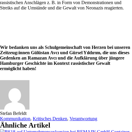
rassistischen Anschlägen z. B. in Form von Demonstrationen und
Streiks auf die Umstände und die Gewalt von Neonazis reagierten.
Wir bedanken uns als Schulgemeinschaft von Herzen bei unseren
Zeitzeug:innen Gülüstan Avcı und Gürsel Yıldırım, die uns dieses
Gedenken an Ramazan Avcı und die Aufklärung über jüngere
Hamburger Geschichte im Kontext rassistischer Gewalt
ermöglicht haben!
Stefan Befeldt
Kommunikation
,
Kritisches Denken
,
Verantwortung
Ähnliche Artikel