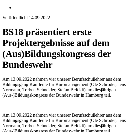
instagram
Veröffentlicht 14.09.2022
BS18 präsentiert erste
Projektergebnisse auf dem
(Aus)Bildungskongress der
Bundeswehr
Am 13.09.2022 nahmen vier unserer Berufsschullehrer aus dem
Bildungsgang Kaufleute für Büromanagement (Ole Schröder, Jens
Normann, Torben Schneider, Stefan Befeldt) am diesjährigen
(Aus-)Bildungskongress der Bundeswehr in Hamburg teil.
Am 13.09.2022 nahmen vier unserer Berufsschullehrer aus dem
Bildungsgang Kaufleute für Büromanagement (Ole Schröder, Jens
Normann, Torben Schneider, Stefan Befeldt) am diesjährigen
(Aus-)Bildungskongress der Bundeswehr in Hamburg teil.