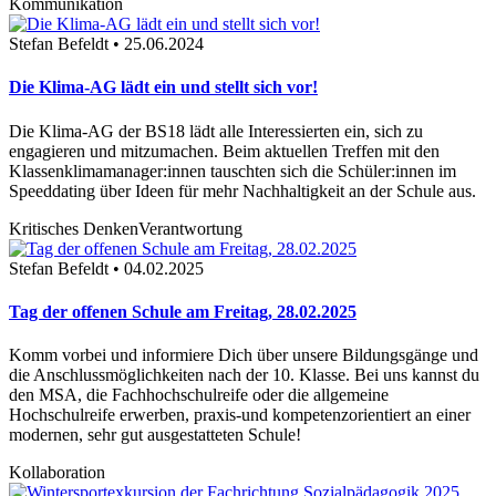
Kommunikation
Stefan Befeldt • 25.06.2024
Die Klima-AG lädt ein und stellt sich vor!
Die Klima-AG der BS18 lädt alle Interessierten ein, sich zu
engagieren und mitzumachen. Beim aktuellen Treffen mit den
Klassenklimamanager:innen tauschten sich die Schüler:innen im
Speeddating über Ideen für mehr Nachhaltigkeit an der Schule aus.
Kritisches Denken
Verantwortung
Stefan Befeldt • 04.02.2025
Tag der offenen Schule am Freitag, 28.02.2025
Komm vorbei und informiere Dich über unsere Bildungsgänge und
die Anschlussmöglichkeiten nach der 10. Klasse. Bei uns kannst du
den MSA, die Fachhochschulreife oder die allgemeine
Hochschulreife erwerben, praxis-und kompetenzorientiert an einer
modernen, sehr gut ausgestatteten Schule!
Kollaboration