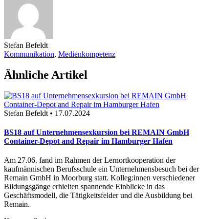
Stefan Befeldt
Kommunikation
,
Medienkompetenz
Ähnliche Artikel
Stefan Befeldt • 17.07.2024
BS18 auf Unternehmensexkursion bei REMAIN GmbH
Container-Depot and Repair im Hamburger Hafen
Am 27.06. fand im Rahmen der Lernortkooperation der
kaufmännischen Berufsschule ein Unternehmensbesuch bei der
Remain GmbH in Moorburg statt. Kolleg:innen verschiedener
Bildungsgänge erhielten spannende Einblicke in das
Geschäftsmodell, die Tätigkeitsfelder und die Ausbildung bei
Remain.