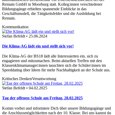
Remain GmbH in Moorburg statt. Kolleg:innen verschiedener
Bildungsgänge erhielten spannende Einblicke in das
Geschäftsmodell, die Tätigkeitsfelder und die Ausbildung bei
Remain.
Kommunikation
Stefan Befeldt • 25.06.2024
Die Klima-AG lädt ein und stellt sich vor!
Die Klima-AG der BS18 lädt alle Interessierten ein, sich zu
engagieren und mitzumachen. Beim aktuellen Treffen mit den
Klassenklimamanager:innen tauschten sich die Schüler:innen im
Speeddating über Ideen für mehr Nachhaltigkeit an der Schule aus.
Kritisches Denken
Verantwortung
Stefan Befeldt • 04.02.2025
Tag der offenen Schule am Freitag, 28.02.2025
Komm vorbei und informiere Dich über unsere Bildungsgänge und
die Anschlussmöglichkeiten nach der 10. Klasse. Bei uns kannst du