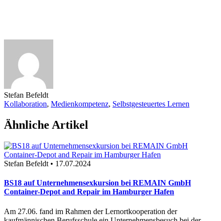
Stefan Befeldt
Kollaboration
,
Medienkompetenz
,
Selbstgesteuertes Lernen
Ähnliche Artikel
Stefan Befeldt • 17.07.2024
BS18 auf Unternehmensexkursion bei REMAIN GmbH
Container-Depot and Repair im Hamburger Hafen
Am 27.06. fand im Rahmen der Lernortkooperation der
kaufmännischen Berufsschule ein Unternehmensbesuch bei der