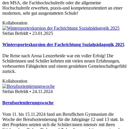
den MSA, die Fachhochschulreife oder die allgemeine
Hochschulreife erwerben, praxis-und kompetenzorientiert an einer
modernen, sehr gut ausgestatteten Schule!
Kollaboration
Stefan Befeldt • 23.01.2025
Wintersportexkursion der Fachrichtung Sozialpädagogik 2025
Die Reise nach Arosa Lenzerheide war ein voller Erfolg! Die
Schülerinnen und Schüler kehrten mit vielen neuen Erfahrungen,
verbesserten Fähigkeiten und einem gestärkten Gemeinschaftsgefühl
zurück.
Kollaboration
Stefan Befeldt • 24.11.2024
Berufsorientierungswoche
Vom 11. bis 15.11.2024 fand am Beruflichen Gymnasium die
Woche der Berufsorientierung für die Jahrgänge 12 und 13 statt. In
drei Projekten setzten sich die Schüler:innen intensiv mit ihren