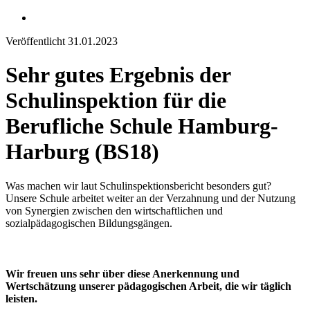
instagram
Veröffentlicht 31.01.2023
Sehr gutes Ergebnis der
Schulinspektion für die
Berufliche Schule Hamburg-
Harburg (BS18)
Was machen wir laut Schulinspektionsbericht besonders gut?
Unsere Schule arbeitet weiter an der Verzahnung und der Nutzung
von Synergien zwischen den wirtschaftlichen und
sozialpädagogischen Bildungsgängen.
Wir freuen uns sehr über diese Anerkennung und
Wertschätzung unserer pädagogischen Arbeit, die wir täglich
leisten.