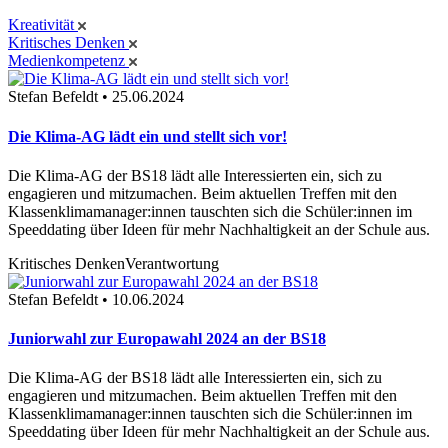
Kreativität
Kritisches Denken
Medienkompetenz
Stefan Befeldt • 25.06.2024
Die Klima-AG lädt ein und stellt sich vor!
Die Klima-AG der BS18 lädt alle Interessierten ein, sich zu
engagieren und mitzumachen. Beim aktuellen Treffen mit den
Klassenklimamanager:innen tauschten sich die Schüler:innen im
Speeddating über Ideen für mehr Nachhaltigkeit an der Schule aus.
Kritisches Denken
Verantwortung
Stefan Befeldt • 10.06.2024
Juniorwahl zur Europawahl 2024 an der BS18
Die Klima-AG der BS18 lädt alle Interessierten ein, sich zu
engagieren und mitzumachen. Beim aktuellen Treffen mit den
Klassenklimamanager:innen tauschten sich die Schüler:innen im
Speeddating über Ideen für mehr Nachhaltigkeit an der Schule aus.