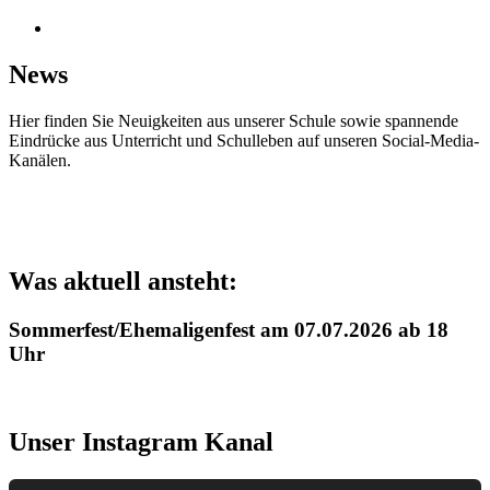
instagram
News
Hier finden Sie Neuigkeiten aus unserer Schule sowie spannende
Eindrücke aus Unterricht und Schulleben auf unseren Social-Media-
Kanälen.
Was aktuell ansteht:
Sommerfest/Ehemaligenfest am 07.07.2026 ab 18
Uhr
Unser Instagram Kanal