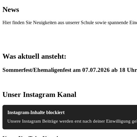
News
Hier finden Sie Neuigkeiten aus unserer Schule sowie spannende Ein
Was aktuell ansteht:
Sommerfest/Ehemaligenfest am 07.07.2026 ab 18 Uhr
Unser Instagram Kanal
Instagram-Inhalte blockiert
Unsere Instagram Beiträge werden erst nach deiner Einwilligung g