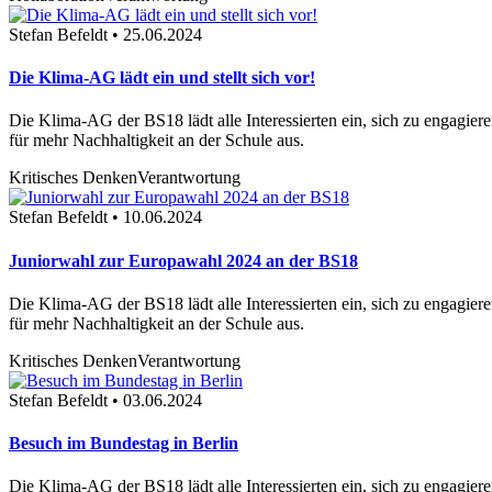
Stefan Befeldt • 25.06.2024
Die Klima-AG lädt ein und stellt sich vor!
Die Klima-AG der BS18 lädt alle Interessierten ein, sich zu engagie
für mehr Nachhaltigkeit an der Schule aus.
Kritisches Denken
Verantwortung
Stefan Befeldt • 10.06.2024
Juniorwahl zur Europawahl 2024 an der BS18
Die Klima-AG der BS18 lädt alle Interessierten ein, sich zu engagie
für mehr Nachhaltigkeit an der Schule aus.
Kritisches Denken
Verantwortung
Stefan Befeldt • 03.06.2024
Besuch im Bundestag in Berlin
Die Klima-AG der BS18 lädt alle Interessierten ein, sich zu engagie