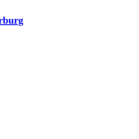
rburg