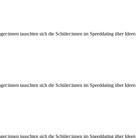
ger:innen tauschten sich die Schüler:innen im Speeddating über Ideen
ger:innen tauschten sich die Schüler:innen im Speeddating über Ideen
ger:innen tauschten sich die Schüler:innen im Speeddating über Ideen